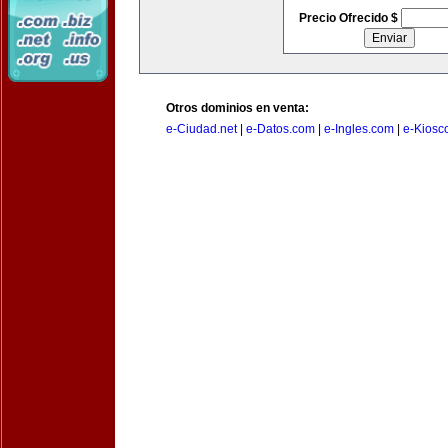
Precio Ofrecido $
Otros dominios en venta:
e-Ciudad.net
|
e-Datos.com
|
e-Ingles.com
|
e-Kiosc