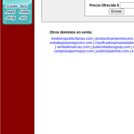
Precio Ofrecido $
Otros dominios en venta:
modelospublicitarias.com
|
productosenpromocion
estrategiasynegocios.com
|
clasificadospropiedade
|
ventademarcas.com
|
publicidaduruguay.com
|
compraralpormayor.com
|
publicidadchile.com
|
e