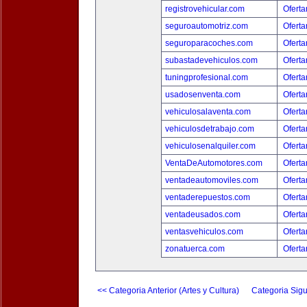
registrovehicular.com
Oferta
seguroautomotriz.com
Oferta
seguroparacoches.com
Oferta
subastadevehiculos.com
Oferta
tuningprofesional.com
Oferta
usadosenventa.com
Oferta
vehiculosalaventa.com
Oferta
vehiculosdetrabajo.com
Oferta
vehiculosenalquiler.com
Oferta
VentaDeAutomotores.com
Oferta
ventadeautomoviles.com
Oferta
ventaderepuestos.com
Oferta
ventadeusados.com
Oferta
ventasvehiculos.com
Oferta
zonatuerca.com
Oferta
<< Categoria Anterior (Artes y Cultura)
Categoria Sigu