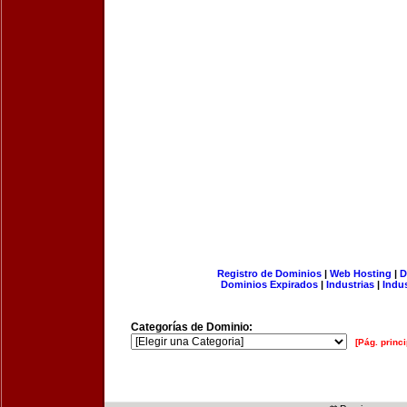
Registro de Dominios
|
Web Hosting
|
D
Dominios Expirados
|
Industrias
|
Indu
Categorías de Dominio:
[Pág. princi